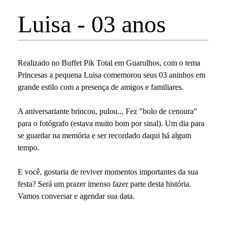
Luisa - 03 anos
Realizado no Buffet Pik Total em Guarulhos, com o tema
Princesas a pequena Luisa comemorou seus 03 aninhos em
grande estilo com a presença de amigos e familiares.
A aniversariante brincou, pulou... Fez "bolo de cenoura"
para o fotógrafo (estava muito bom por sinal). Um dia para
se guardar na memória e ser recordado daqui há algum
tempo.
E você, gostaria de reviver momentos importantes da sua
festa? Será um prazer imenso fazer parte desta história.
Vamos conversar e agendar sua data.