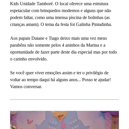
Kids Unidade Tamboré. O local oferece uma estrutura
espetacular com brinquedos modernos e alguns que não
podem faltar, como uma imensa piscina de bolinhas (as
crianças amam). O tema da festa foi Galinha Pintadinha.
Aos papais Daiane e Tiago deixo mais uma vez meus
parabéns não somente pelos 4 aninhos da Marina e a
oportunidade de fazer parte deste dia especial mas por todo
o carinho envolvido.
Se você quer viver emoções assim e ter o privilégio de
voltar ao tempo daqui há alguns anos... Posso te ajudar!
Vamos conversar.