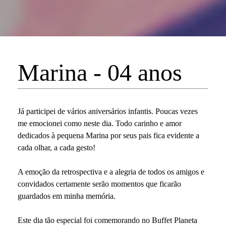
Marina - 04 anos
Já participei de vários aniversários infantis. Poucas vezes
me emocionei como neste dia. Todo carinho e amor
dedicados à pequena Marina por seus pais fica evidente a
cada olhar, a cada gesto!
A emoção da retrospectiva e a alegria de todos os amigos e
convidados certamente serão momentos que ficarão
guardados em minha memória.
Este dia tão especial foi comemorando no Buffet Planeta