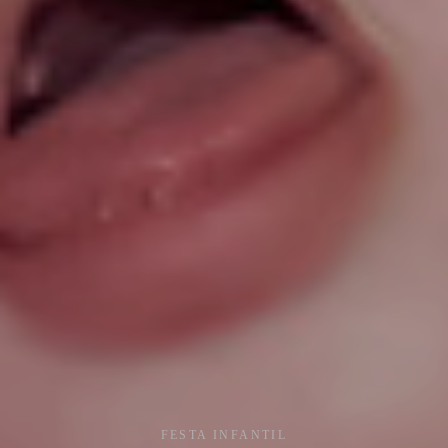
FESTA INFANTIL