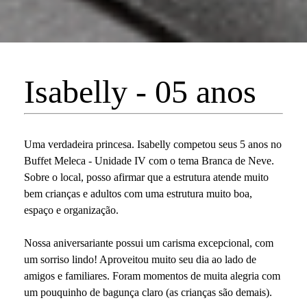
Isabelly - 05 anos
Uma verdadeira princesa. Isabelly competou seus 5 anos no
Buffet Meleca - Unidade IV com o tema Branca de Neve.
Sobre o local, posso afirmar que a estrutura atende muito
bem crianças e adultos com uma estrutura muito boa,
espaço e organização.
Nossa aniversariante possui um carisma excepcional, com
um sorriso lindo! Aproveitou muito seu dia ao lado de
amigos e familiares. Foram momentos de muita alegria com
um pouquinho de bagunça claro (as crianças são demais).