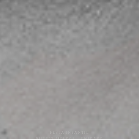
FESTA INFANTIL