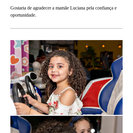
Gostaria de agradecer a mamãe Luciana pela confiança e
oportunidade.