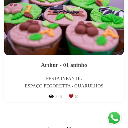
Arthur - 01 aninho
FESTA INFANTIL
ESPAÇO PEGORETTA - GUARULHOS
324
65