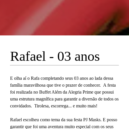
Rafael - 03 anos
E olha aí o Rafa completando seus 03 anos ao lada dessa
família maravilhosa que tive o prazer de conhecer. A festa
foi realizada no Buffet Além da Alegria Prime que possui
uma estrutura magnífica para garantir a diversão de todos os
convidados. Tirolesa, escorrega... e muito mais!
Rafael escolheu como tema da sua festa PJ Masks. E posso
garantir que foi uma aventura muito especial com os seus