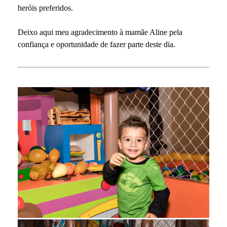
heróis preferidos.
Deixo aqui meu agradecimento à mamãe Aline pela
confiança e oportunidade de fazer parte deste dia.