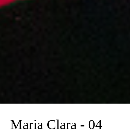
Maria Clara - 04