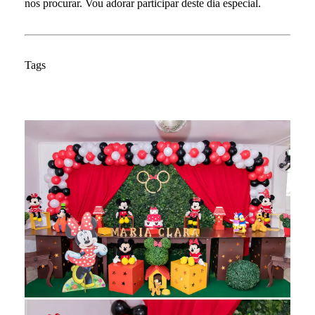
nos procurar. Vou adorar participar deste dia especial.
Tags
Festa Infantil