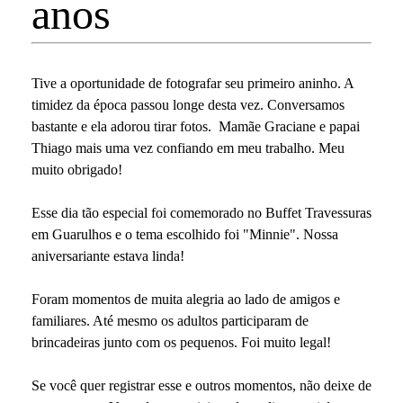
anos
Tive a oportunidade de fotografar seu primeiro aninho. A
timidez da época passou longe desta vez. Conversamos
bastante e ela adorou tirar fotos. Mamãe Graciane e papai
Thiago mais uma vez confiando em meu trabalho. Meu
muito obrigado!
Esse dia tão especial foi comemorado no Buffet Travessuras
em Guarulhos e o tema escolhido foi "Minnie". Nossa
aniversariante estava linda!
Foram momentos de muita alegria ao lado de amigos e
familiares. Até mesmo os adultos participaram de
brincadeiras junto com os pequenos. Foi muito legal!
Se você quer registrar esse e outros momentos, não deixe de