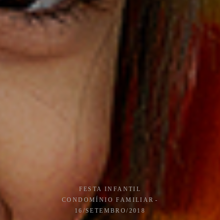
FESTA INFANTIL
CONDOMÍNIO FAMILIAR
16/SETEMBRO/2018