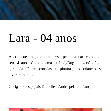
Lara - 04 anos
Ao lado de amigos e familiares a pequena Lara completou
seus 4 anos. Com o tema da LadyBug a diversão ficou
garantida. Entre corridas e pinturas, as crianças se
divertiram muito.
Obrigado aos papais Danielle e André pela confiança