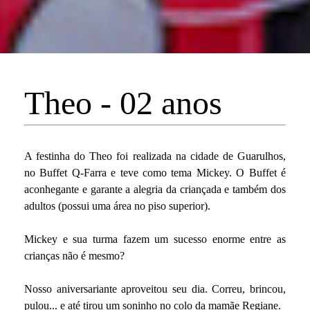
Theo - 02 anos
A festinha do Theo foi realizada na cidade de Guarulhos,
no Buffet Q-Farra e teve como tema Mickey. O Buffet é
aconhegante e garante a alegria da criançada e também dos
adultos (possui uma área no piso superior).
Mickey e sua turma fazem um sucesso enorme entre as
crianças não é mesmo?
Nosso aniversariante aproveitou seu dia. Correu, brincou,
pulou... e até tirou um soninho no colo da mamãe Regiane.